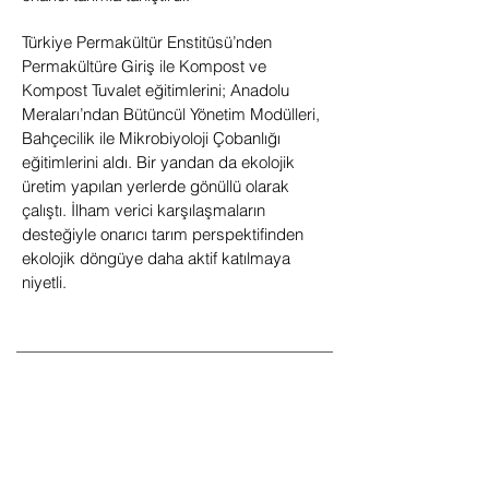
Türkiye Permakültür Enstitüsü’nden
Permakültüre Giriş ile Kompost ve
Kompost Tuvalet eğitimlerini; Anadolu
Meraları’ndan Bütüncül Yönetim Modülleri,
Bahçecilik ile Mikrobiyoloji Çobanlığı
eğitimlerini aldı. Bir yandan da ekolojik
üretim yapılan yerlerde gönüllü olarak
çalıştı. İlham verici karşılaşmaların
desteğiyle onarıcı tarım perspektifinden
ekolojik döngüye daha aktif katılmaya
niyetli.