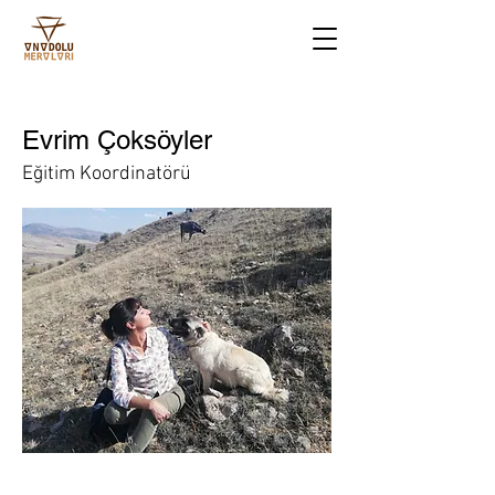
Evrim Çoksöyler
Eğitim Koordinatörü