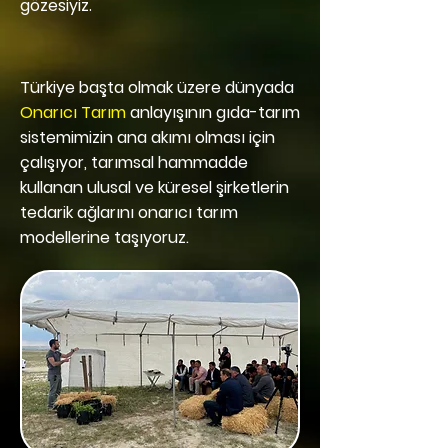
gözesiyiz.
Türkiye başta olmak üzere dünyada
Onarıcı Tarım
anlayışının gıda-tarım
sistemimizin ana akımı olması için
çalışıyor, tarımsal hammadde
kullanan ulusal ve küresel şirketlerin
tedarik ağlarını onarıcı tarım
modellerine taşıyoruz.