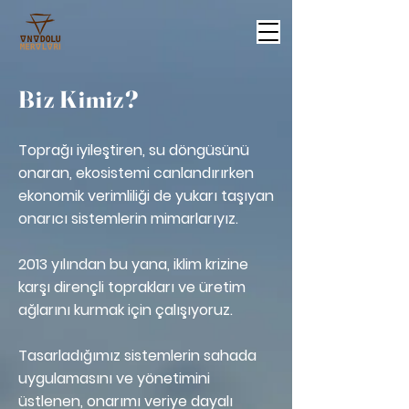
Biz Kimiz?
Toprağı iyileştiren, su döngüsünü
onaran, ekosistemi canlandırırken
ekonomik verimliliği de yukarı taşıyan
onarıcı sistemlerin mimarlarıyız.
2013 yılından bu yana, iklim krizine
karşı dirençli toprakları ve üretim
ağlarını kurmak için çalışıyoruz.
Tasarladığımız sistemlerin sahada
uygulamasını ve yönetimini
üstlenen, onarımı veriye dayalı