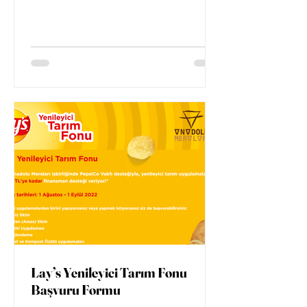
Lay’s Yenileyici Tarım Fonu
Başvuru Formu