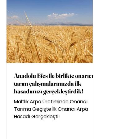
Anadolu Efes ile birlikte onarıcı
tarım çalışmalarımızda ilk
hasadımızı gerçekleştirdik!
Maltlık Arpa Üretiminde Onarıcı
Tarıma Geçişte İlk Onarıcı Arpa
Hasadı Gerçekleşti!