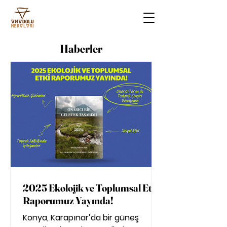
Haberler
2025 Ekolojik ve Toplumsal Etki
Raporumuz Yayında!
Konya, Karapınar’da bir güneş