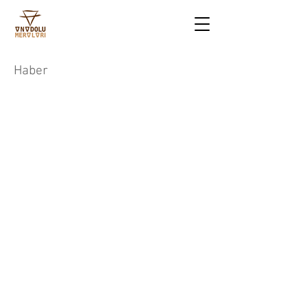
Haber