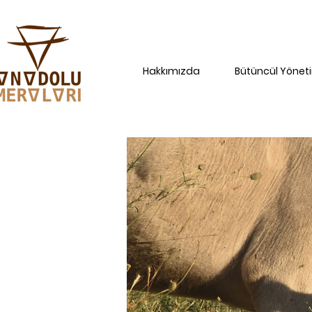
Hakkımızda
Bütüncül Yönet