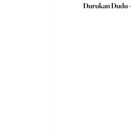
Durukan Dudu - 