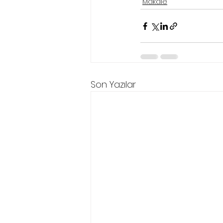
Makale
Son Yazılar