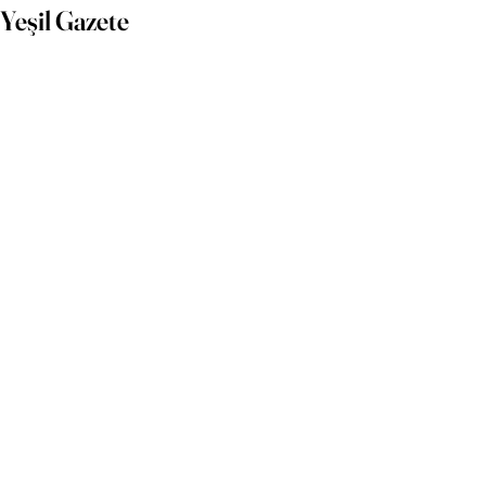
Yeşil Gazete