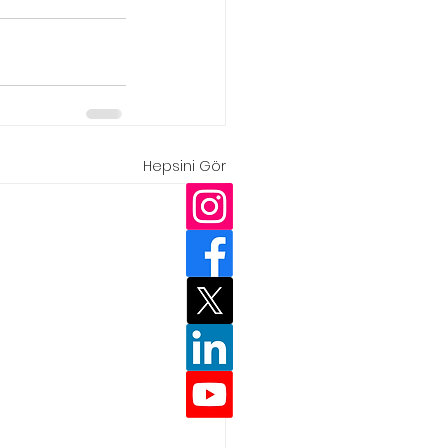
Hepsini Gör