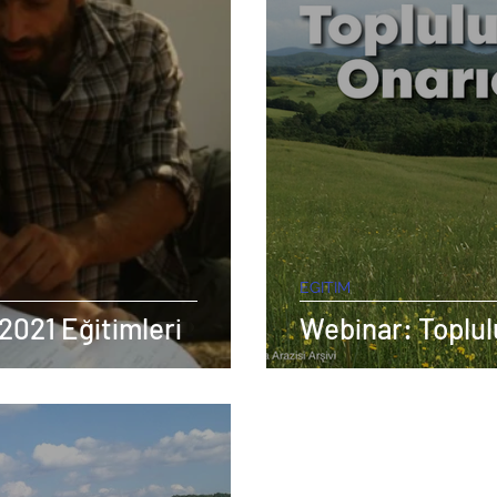
EGITIM
2021 Eğitimleri
Webinar: Toplul