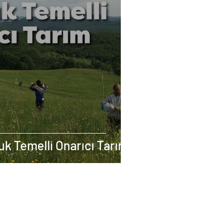
uk Temelli Onarıcı Tarım